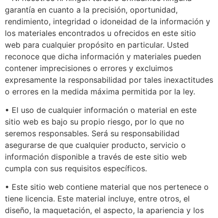
garantía en cuanto a la precisión, oportunidad,
rendimiento, integridad o idoneidad de la información y
los materiales encontrados u ofrecidos en este sitio
web para cualquier propósito en particular. Usted
reconoce que dicha información y materiales pueden
contener imprecisiones o errores y excluimos
expresamente la responsabilidad por tales inexactitudes
o errores en la medida máxima permitida por la ley.
• El uso de cualquier información o material en este
sitio web es bajo su propio riesgo, por lo que no
seremos responsables. Será su responsabilidad
asegurarse de que cualquier producto, servicio o
información disponible a través de este sitio web
cumpla con sus requisitos específicos.
• Este sitio web contiene material que nos pertenece o
tiene licencia. Este material incluye, entre otros, el
diseño, la maquetación, el aspecto, la apariencia y los