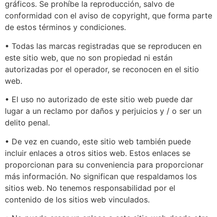
gráficos. Se prohíbe la reproducción, salvo de
conformidad con el aviso de copyright, que forma parte
de estos términos y condiciones.
• Todas las marcas registradas que se reproducen en
este sitio web, que no son propiedad ni están
autorizadas por el operador, se reconocen en el sitio
web.
• El uso no autorizado de este sitio web puede dar
lugar a un reclamo por daños y perjuicios y / o ser un
delito penal.
• De vez en cuando, este sitio web también puede
incluir enlaces a otros sitios web. Estos enlaces se
proporcionan para su conveniencia para proporcionar
más información. No significan que respaldamos los
sitios web. No tenemos responsabilidad por el
contenido de los sitios web vinculados.