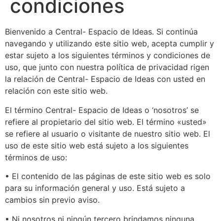
condiciones
Bienvenido a Central- Espacio de Ideas. Si continúa
navegando y utilizando este sitio web, acepta cumplir y
estar sujeto a los siguientes términos y condiciones de
uso, que junto con nuestra política de privacidad rigen
la relación de Central- Espacio de Ideas con usted en
relación con este sitio web.
El término Central- Espacio de Ideas o ‘nosotros’ se
refiere al propietario del sitio web. El término «usted»
se refiere al usuario o visitante de nuestro sitio web. El
uso de este sitio web está sujeto a los siguientes
términos de uso:
• El contenido de las páginas de este sitio web es solo
para su información general y uso. Está sujeto a
cambios sin previo aviso.
• Ni nosotros ni ningún tercero brindamos ninguna