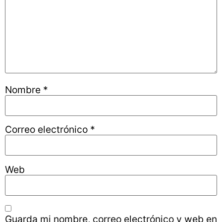
Nombre
*
Correo electrónico
*
Web
Guarda mi nombre, correo electrónico y web en