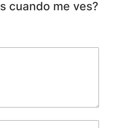
es cuando me ves?