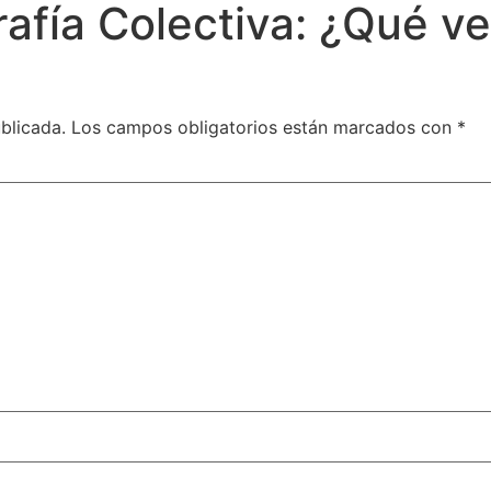
afía Colectiva: ¿Qué v
blicada.
Los campos obligatorios están marcados con
*