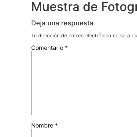
Muestra de Fotogr
Deja una respuesta
Tu dirección de correo electrónico no será pu
Comentario
*
Nombre
*