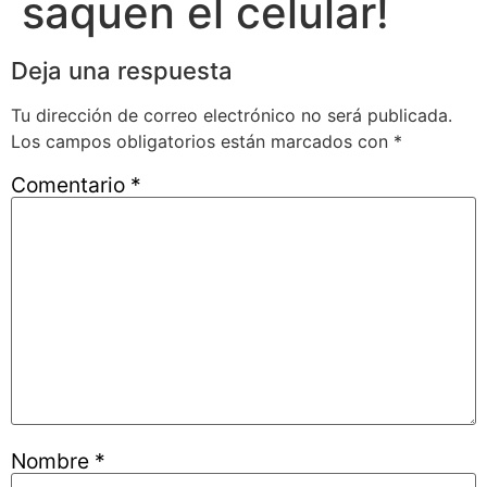
saquen el celular!
Deja una respuesta
Tu dirección de correo electrónico no será publicada.
Los campos obligatorios están marcados con
*
Comentario
*
Nombre
*