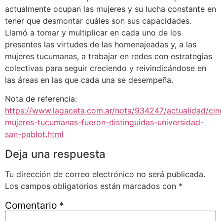
actualmente ocupan las mujeres y su lucha constante en
tener que desmontar cuáles son sus capacidades.
Llamó a tomar y multiplicar en cada uno de los
presentes las virtudes de las homenajeadas y, a las
mujeres tucumanas, a trabajar en redes con estrategias
colectivas para seguir creciendo y reivindicándose en
las áreas en las que cada una se desempeña.
Nota de referencia:
https://www.lagaceta.com.ar/nota/934247/actualidad/cin
mujeres-tucumanas-fueron-distinguidas-universidad-
san-pablot.html
Deja una respuesta
Tu dirección de correo electrónico no será publicada.
Los campos obligatorios están marcados con
*
Comentario
*