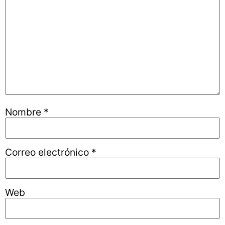
Nombre
*
Correo electrónico
*
Web