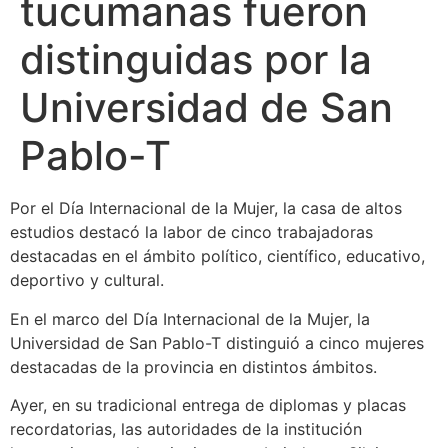
tucumanas fueron
distinguidas por la
Universidad de San
Pablo-T
Por el Día Internacional de la Mujer, la casa de altos
estudios destacó la labor de cinco trabajadoras
destacadas en el ámbito político, científico, educativo,
deportivo y cultural.
En el marco del Día Internacional de la Mujer, la
Universidad de San Pablo-T distinguió a cinco mujeres
destacadas de la provincia en distintos ámbitos.
Ayer, en su tradicional entrega de diplomas y placas
recordatorias, las autoridades de la institución