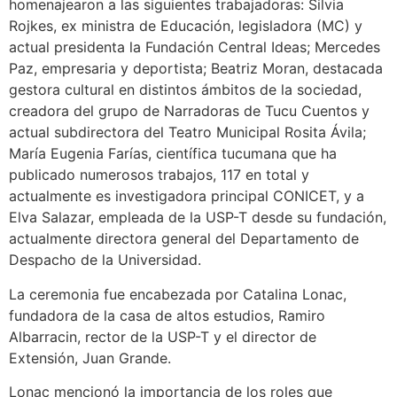
homenajearon a las siguientes trabajadoras: Silvia
Rojkes, ex ministra de Educación, legisladora (MC) y
actual presidenta la Fundación Central Ideas; Mercedes
Paz, empresaria y deportista; Beatriz Moran, destacada
gestora cultural en distintos ámbitos de la sociedad,
creadora del grupo de Narradoras de Tucu Cuentos y
actual subdirectora del Teatro Municipal Rosita Ávila;
María Eugenia Farías, científica tucumana que ha
publicado numerosos trabajos, 117 en total y
actualmente es investigadora principal CONICET, y a
Elva Salazar, empleada de la USP-T desde su fundación,
actualmente directora general del Departamento de
Despacho de la Universidad.
La ceremonia fue encabezada por Catalina Lonac,
fundadora de la casa de altos estudios, Ramiro
Albarracin, rector de la USP-T y el director de
Extensión, Juan Grande.
Lonac mencionó la importancia de los roles que